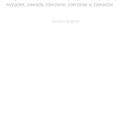
wypadek
,
zawada
,
zderzenie
,
zderzenie w zawadzie
ADVERTISEMENT