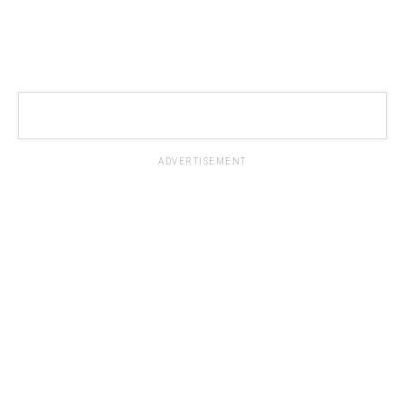
ADVERTISEMENT