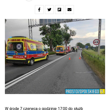
W środę 7 czerwca o godzinie 17:00 do służb