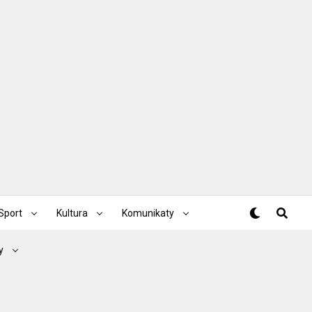
Sport
Kultura
Komunikaty
y