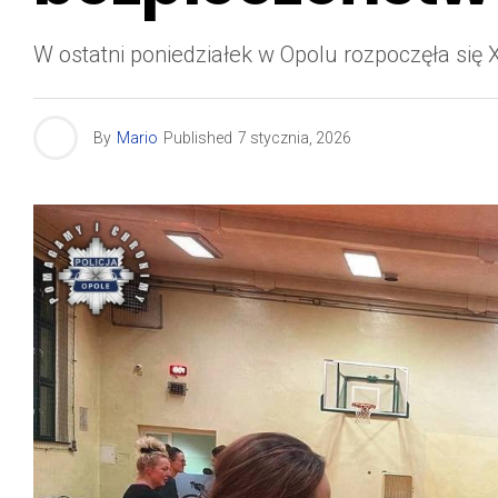
W ostatni poniedziałek w Opolu rozpoczęła się
By
Mario
Published
7 stycznia, 2026