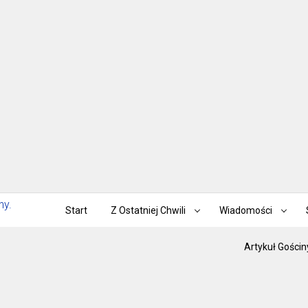
Start
Z Ostatniej Chwili
Wiadomości
Artykuł Gościn