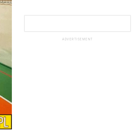
ADVERTISEMENT