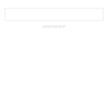
ADVERTISEMENT