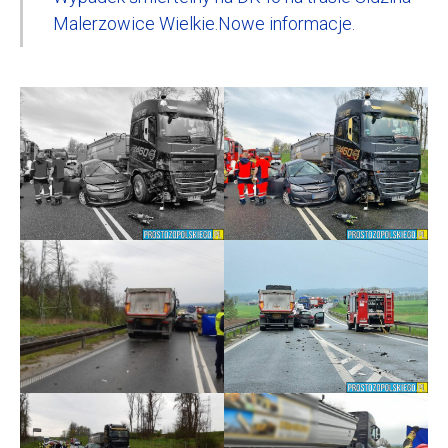
Malerzowice Wielkie.Nowe informacje.