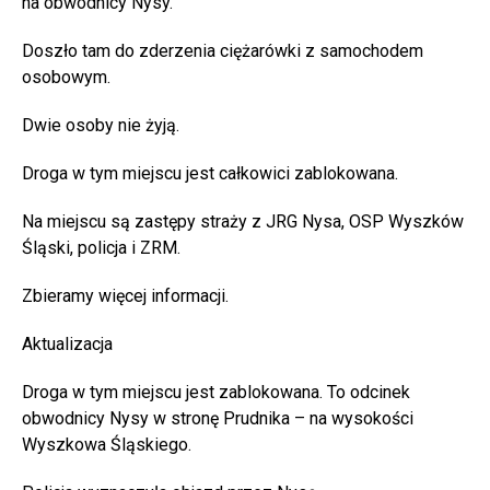
na obwodnicy Nysy.
Doszło tam do zderzenia ciężarówki z samochodem
osobowym.
Dwie osoby nie żyją.
Droga w tym miejscu jest całkowici zablokowana.
Na miejscu są zastępy straży z JRG Nysa, OSP Wyszków
Śląski, policja i ZRM.
Zbieramy więcej informacji.
Aktualizacja
Droga w tym miejscu jest zablokowana. To odcinek
obwodnicy Nysy w stronę Prudnika – na wysokości
Wyszkowa Śląskiego.