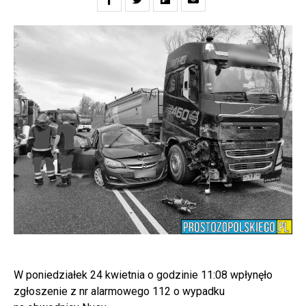
W poniedziałek 24 kwietnia o godzinie 11:08 wpłynęło
zgłoszenie z nr alarmowego 112 o wypadku