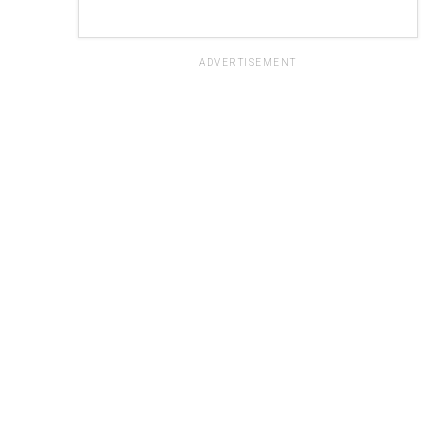
ADVERTISEMENT