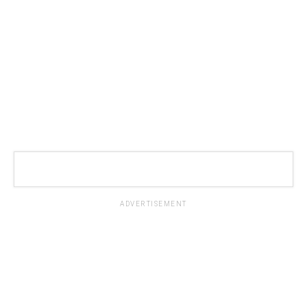
ADVERTISEMENT