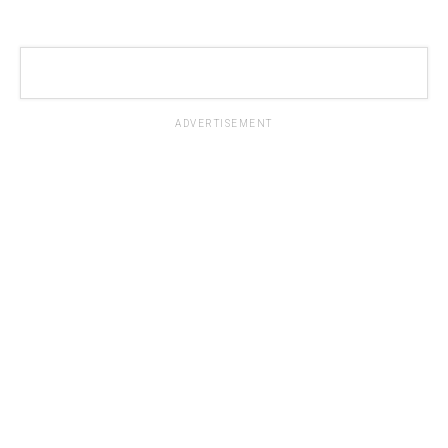
ADVERTISEMENT