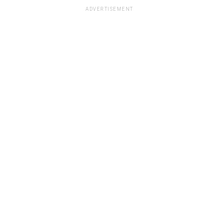
ADVERTISEMENT