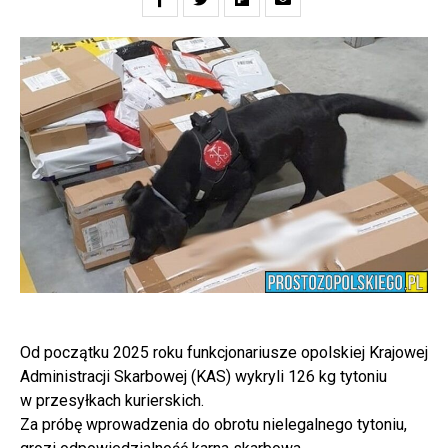
Od początku 2025 roku funkcjonariusze opolskiej Krajowej
Administracji Skarbowej (KAS) wykryli 126 kg tytoniu
w przesyłkach kurierskich.
Za próbę wprowadzenia do obrotu nielegalnego tytoniu,