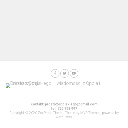
Kontakt:
prostozopolskiego@gmail.com
tel. 720 998 997
Copyright © 2020 ZoxPress Theme. Theme by MVP Themes, powered by
WordPress.