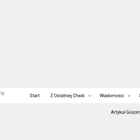
Start
Z Ostatniej Chwili
Wiadomości
Artykuł Gościn