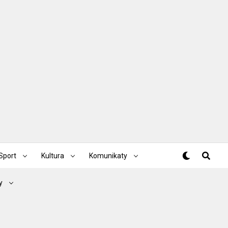
Sport
Kultura
Komunikaty
y