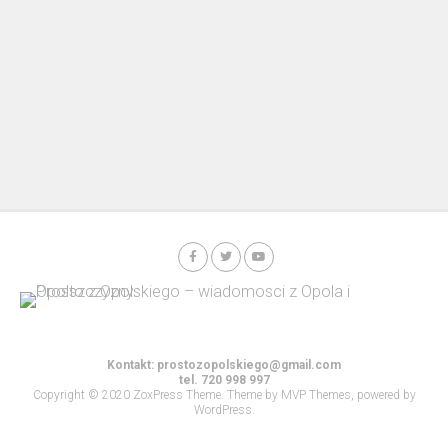
Kontakt:
prostozopolskiego@gmail.com
tel. 720 998 997
Copyright © 2020 ZoxPress Theme. Theme by MVP Themes, powered by
WordPress.