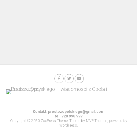
Kontakt:
prostozopolskiego@gmail.com
tel. 720 998 997
Copyright © 2020 ZoxPress Theme. Theme by MVP Themes, powered by
WordPress.