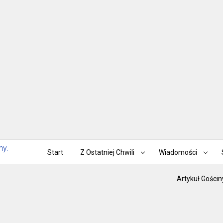
Start
Z Ostatniej Chwili
Wiadomości
Artykuł Gościn