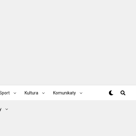
Sport
Kultura
Komunikaty
y