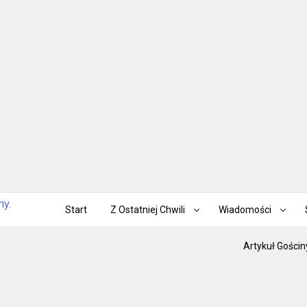
Start
Z Ostatniej Chwili
Wiadomości
Artykuł Gościn