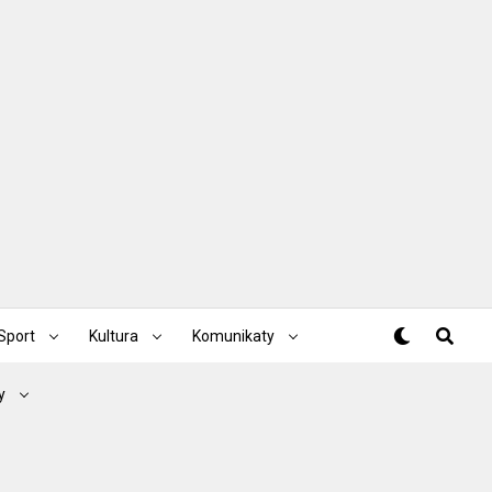
Sport
Kultura
Komunikaty
y