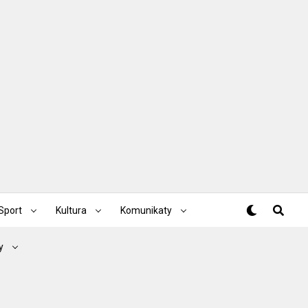
Sport
Kultura
Komunikaty
y