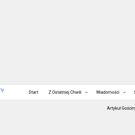
Start
Z Ostatniej Chwili
Wiadomości
Artykuł Gościn