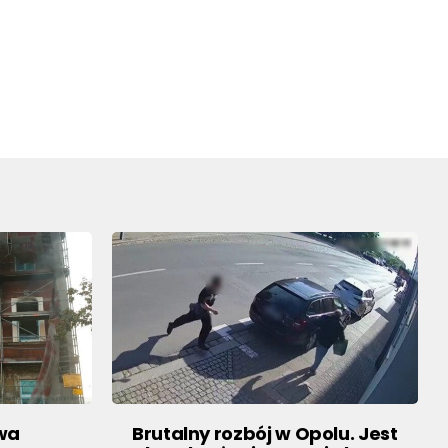
owa
Brutalny rozbój w Opolu. Jest