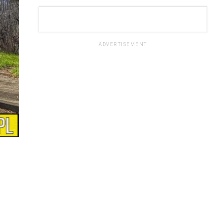
ADVERTISEMENT