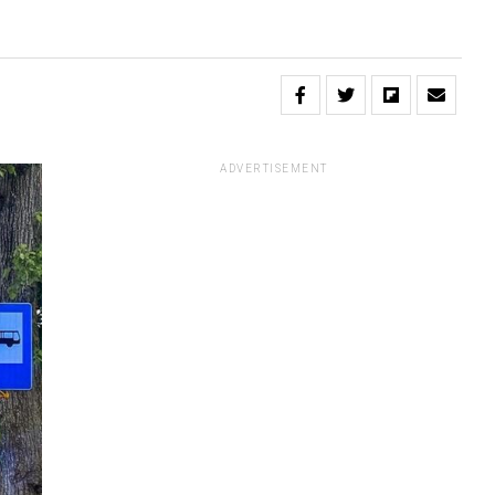
ADVERTISEMENT