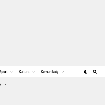
Sport
Kultura
Komunikaty
y