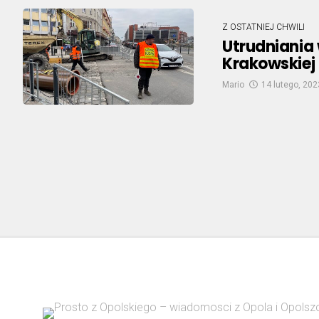
Z OSTATNIEJ CHWILI
Utrudniania 
Krakowskiej 
Mario
14 lutego, 202