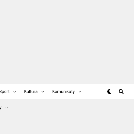
Sport
Kultura
Komunikaty
y