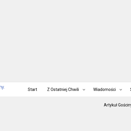
Start
Z Ostatniej Chwili
Wiadomości
Artykuł Gościn