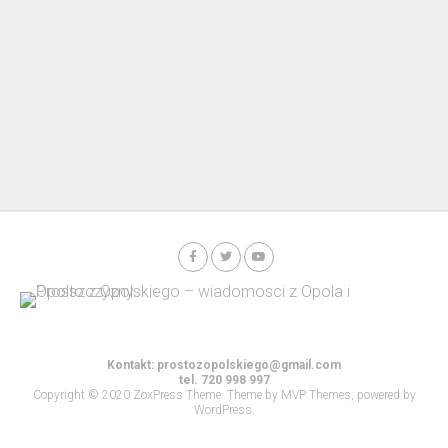
Kontakt:
prostozopolskiego@gmail.com
tel. 720 998 997
Copyright © 2020 ZoxPress Theme. Theme by MVP Themes, powered by
WordPress.