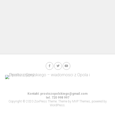
Kontakt:
prostozopolskiego@gmail.com
tel. 720 998 997
Copyright © 2020 ZoxPress Theme. Theme by MVP Themes, powered by
WordPress.