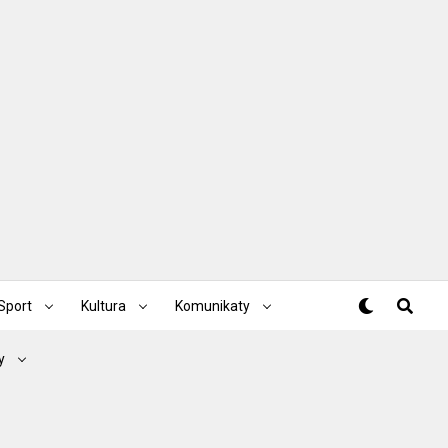
Sport
Kultura
Komunikaty
y