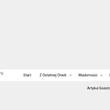
Start
Z Ostatniej Chwili
Wiadomości
Artykuł Gościn