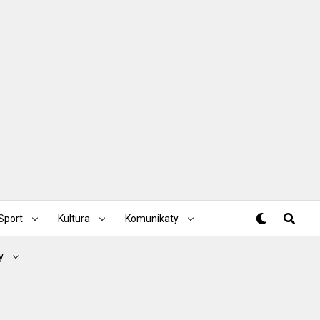
Sport
Kultura
Komunikaty
y