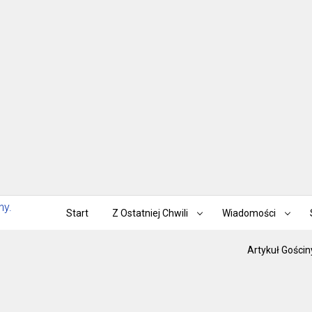
Start
Z Ostatniej Chwili
Wiadomości
Artykuł Gościn