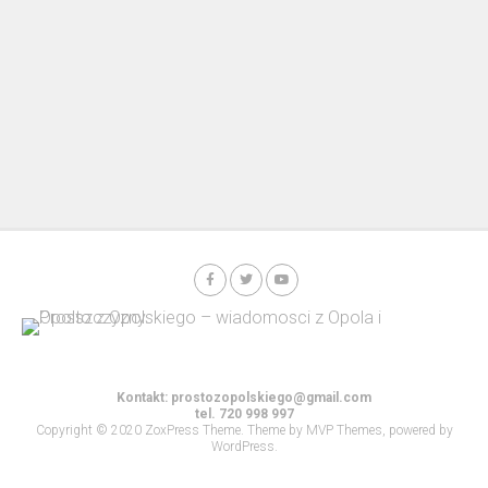
Kontakt:
prostozopolskiego@gmail.com
tel. 720 998 997
Copyright © 2020 ZoxPress Theme. Theme by MVP Themes, powered by
WordPress.