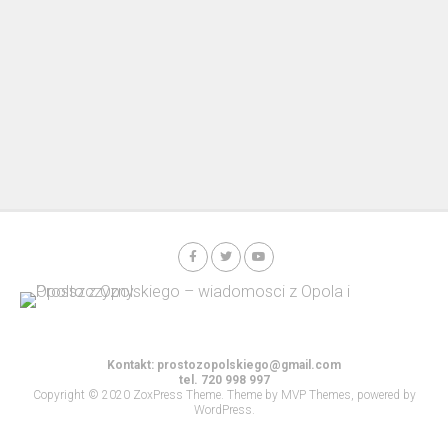
Kontakt:
prostozopolskiego@gmail.com
tel. 720 998 997
Copyright © 2020 ZoxPress Theme. Theme by MVP Themes, powered by
WordPress.