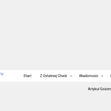
Start
Z Ostatniej Chwili
Wiadomości
Artykuł Gościn