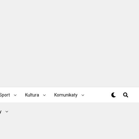
Sport
Kultura
Komunikaty
y