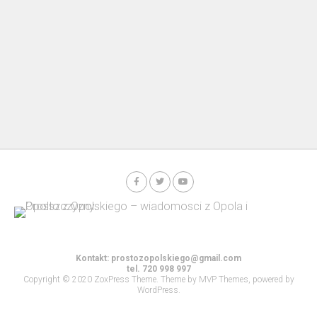
Kontakt:
prostozopolskiego@gmail.com
tel. 720 998 997
Copyright © 2020 ZoxPress Theme. Theme by MVP Themes, powered by
WordPress.