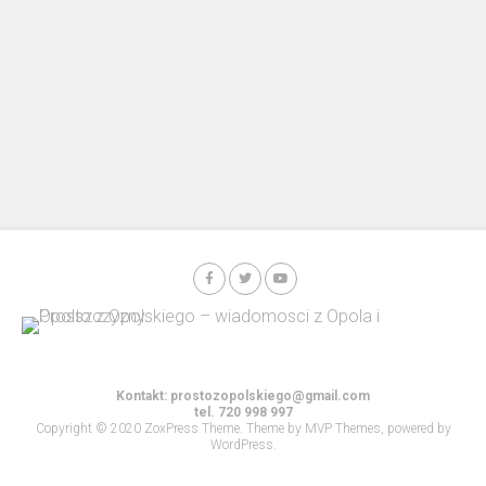
Kontakt:
prostozopolskiego@gmail.com
tel. 720 998 997
Copyright © 2020 ZoxPress Theme. Theme by MVP Themes, powered by
WordPress.