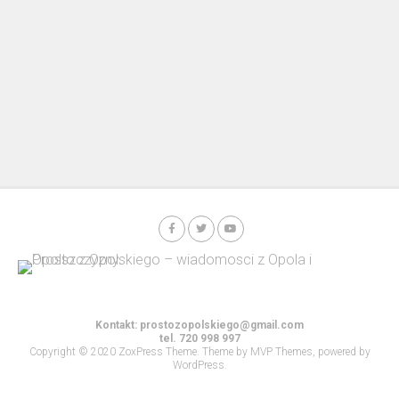
Kontakt:
prostozopolskiego@gmail.com
tel. 720 998 997
Copyright © 2020 ZoxPress Theme. Theme by MVP Themes, powered by
WordPress.