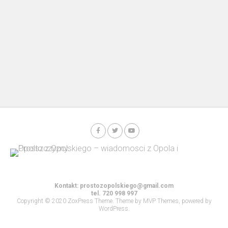
Kontakt:
prostozopolskiego@gmail.com
tel. 720 998 997
Copyright © 2020 ZoxPress Theme. Theme by MVP Themes, powered by
WordPress.