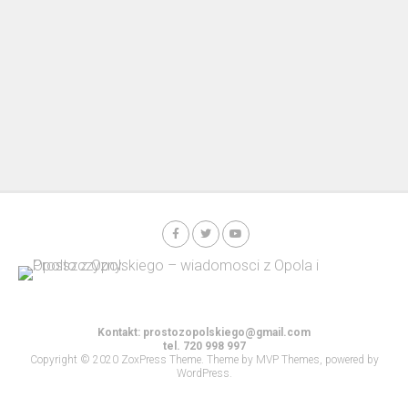
Kontakt:
prostozopolskiego@gmail.com
tel. 720 998 997
Copyright © 2020 ZoxPress Theme. Theme by MVP Themes, powered by
WordPress.