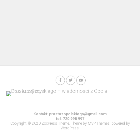
Kontakt:
prostozopolskiego@gmail.com
tel. 720 998 997
Copyright © 2020 ZoxPress Theme. Theme by MVP Themes, powered by
WordPress.