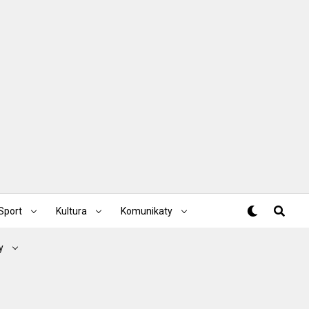
Sport
Kultura
Komunikaty
y