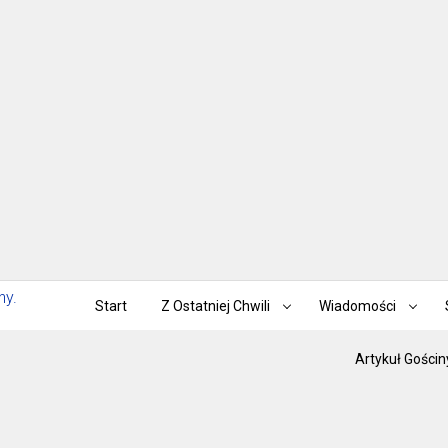
Start
Z Ostatniej Chwili
Wiadomości
Artykuł Gościn