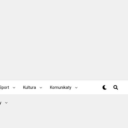
Sport
Kultura
Komunikaty
y