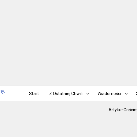
Start
Z Ostatniej Chwili
Wiadomości
Artykuł Gościn