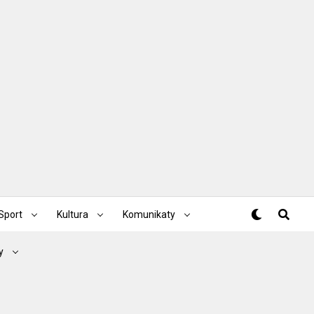
Sport
Kultura
Komunikaty
y