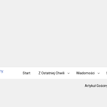
Start
Z Ostatniej Chwili
Wiadomości
Artykuł Gościn