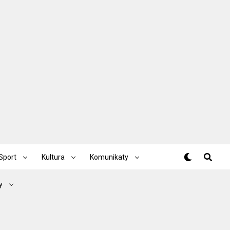
Sport
Kultura
Komunikaty
y