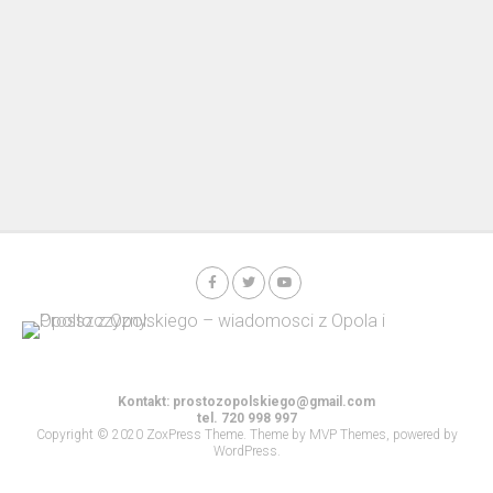
Kontakt:
prostozopolskiego@gmail.com
tel. 720 998 997
Copyright © 2020 ZoxPress Theme. Theme by MVP Themes, powered by
WordPress.