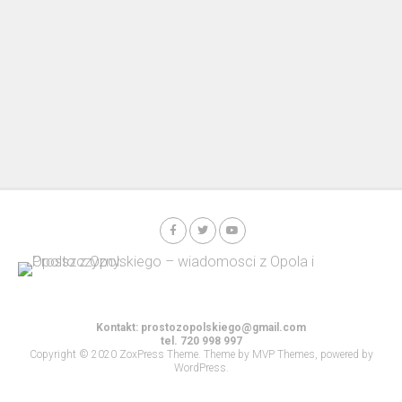
Kontakt:
prostozopolskiego@gmail.com
tel. 720 998 997
Copyright © 2020 ZoxPress Theme. Theme by MVP Themes, powered by
WordPress.