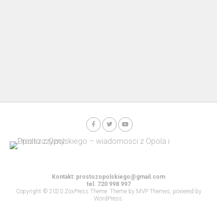
Kontakt:
prostozopolskiego@gmail.com
tel. 720 998 997
Copyright © 2020 ZoxPress Theme. Theme by MVP Themes, powered by
WordPress.