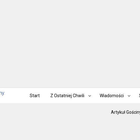
Start
Z Ostatniej Chwili
Wiadomości
Artykuł Gościn