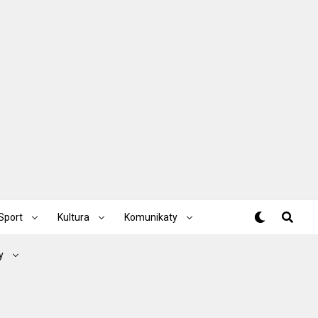
Sport
Kultura
Komunikaty
y