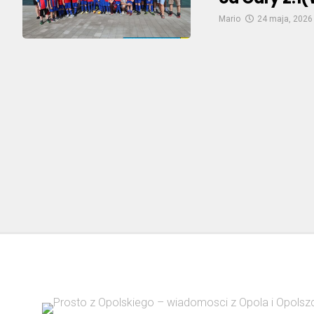
Mario
24 maja, 2026