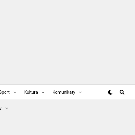
Sport
Kultura
Komunikaty
y