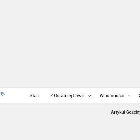
Start
Z Ostatniej Chwili
Wiadomości
Artykuł Gościn