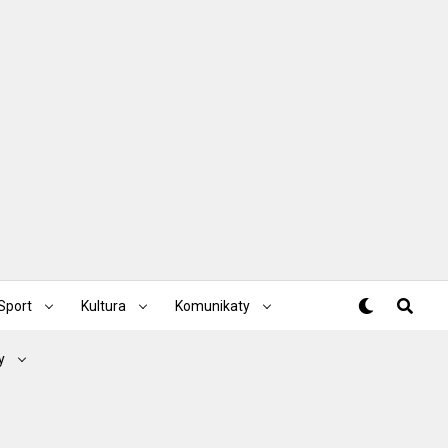
Sport
Kultura
Komunikaty
y