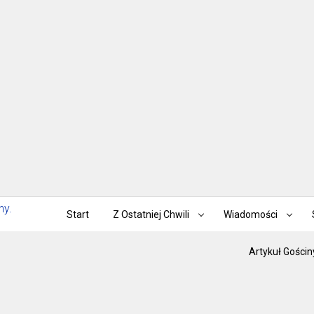
Start
Z Ostatniej Chwili
Wiadomości
Artykuł Gościn