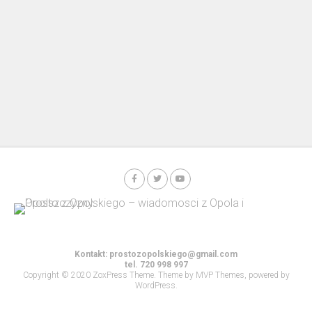
Kontakt:
prostozopolskiego@gmail.com
tel. 720 998 997
Copyright © 2020 ZoxPress Theme. Theme by MVP Themes, powered by
WordPress.