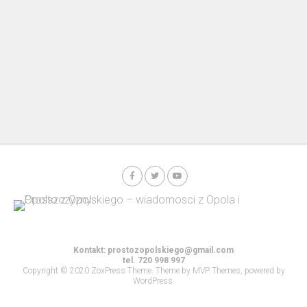
Kontakt:
prostozopolskiego@gmail.com
tel. 720 998 997
Copyright © 2020 ZoxPress Theme. Theme by MVP Themes, powered by
WordPress.