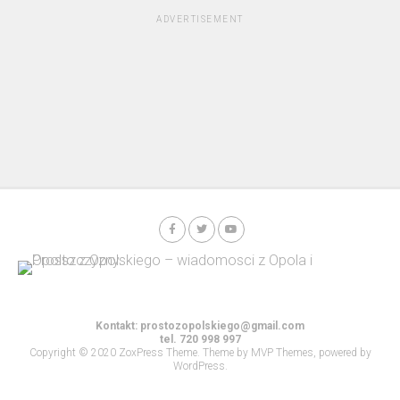
ADVERTISEMENT
Kontakt:
prostozopolskiego@gmail.com
tel. 720 998 997
Copyright © 2020 ZoxPress Theme. Theme by MVP Themes, powered by
WordPress.