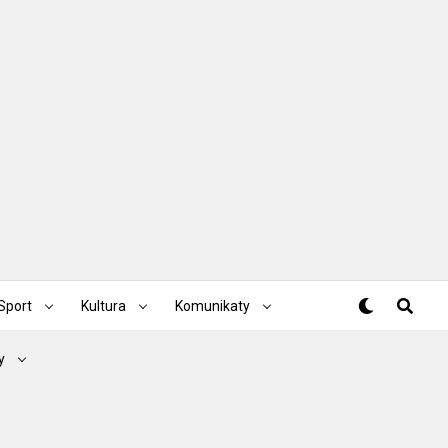
Sport
Kultura
Komunikaty
y