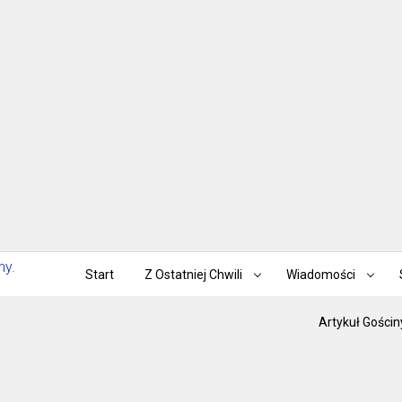
Start
Z Ostatniej Chwili
Wiadomości
Artykuł Gościn