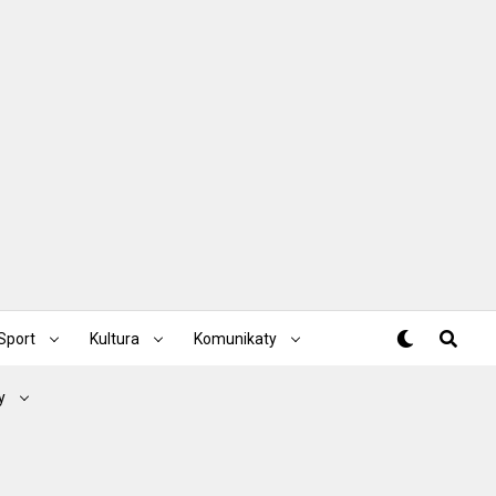
Sport
Kultura
Komunikaty
y