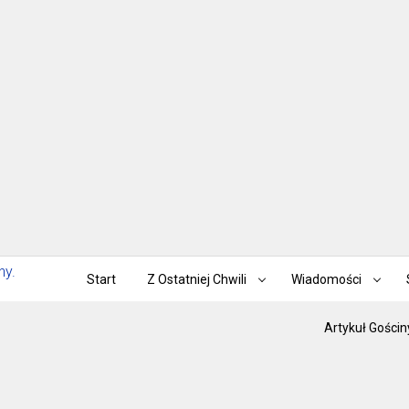
Start
Z Ostatniej Chwili
Wiadomości
Artykuł Gościn