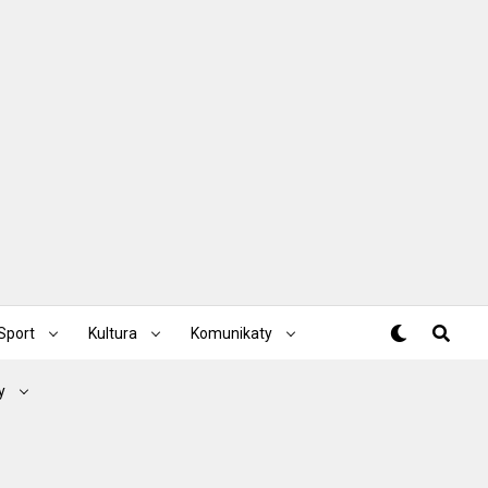
Sport
Kultura
Komunikaty
y