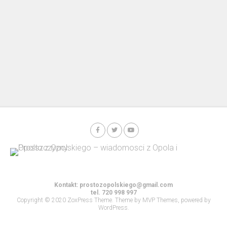
Kontakt:
prostozopolskiego@gmail.com
tel. 720 998 997
Copyright © 2020 ZoxPress Theme. Theme by MVP Themes, powered by
WordPress.