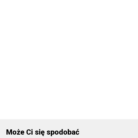
Może Ci się spodobać