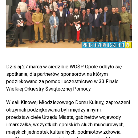
Dzisiaj 27 marca w siedzibie WOŚP Opole odbyło się
spotkanie, dla partnerów, sponsorów, na którym
podziękowano za pomoc i uczestnictwo w 33 Finale
Wielkiej Orkiestry Świątecznej Pomocy.
W sali Kinowej Młodzieżowego Domu Kultury, zaproszeni
otrzymali podziękowania byli między innymi:
przedstawiciele Urzędu Miasta, gabinetów wojewody
i marszałka, wszystkich opolskich służb mundurowych,
miejskich jednostek kulturalnych, podmiotów zdrowia,