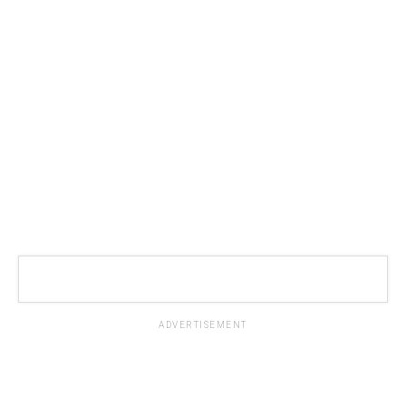
ADVERTISEMENT