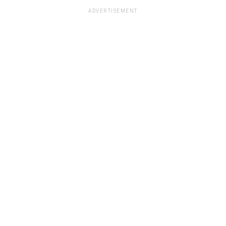
ADVERTISEMENT