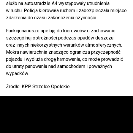
służb na autostradzie A4 występowały utrudnienia
w ruchu. Policja kierowała ruchem i zabezpieczała miejsce
zdarzenia do czasu zakończenia czynności.
Funkcjonariusze apelują do kierowców o zachowanie
szczególnej ostrożności podczas opadów deszczu
oraz innych niekorzystnych warunków atmosferycznych.
Mokra nawierzchnia znacząco ogranicza przyczepność
pojazdu i wydłuża drogę hamowania, co może prowadzić
do utraty panowania nad samochodem i poważnych
wypadków.
Źródło: KPP Strzelce Opolskie.