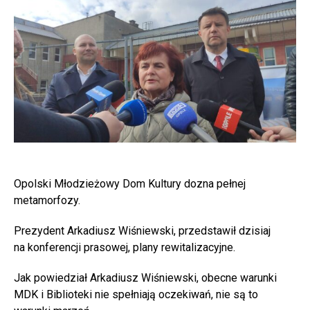
Opolski Młodzieżowy Dom Kultury dozna pełnej
metamorfozy.
Prezydent Arkadiusz Wiśniewski, przedstawił dzisiaj
na konferencji prasowej, plany rewitalizacyjne.
Jak powiedział Arkadiusz Wiśniewski, obecne warunki
MDK i Biblioteki nie spełniają oczekiwań, nie są to