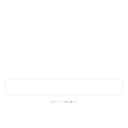
ADVERTISEMENT