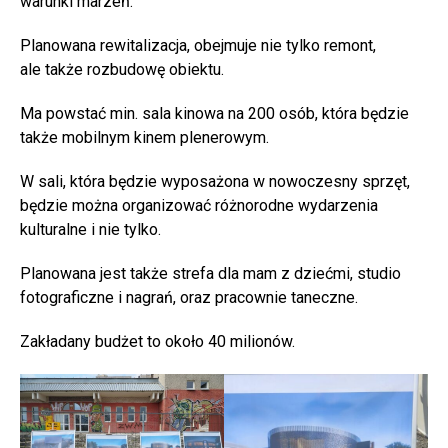
warunki marzeń.
Planowana rewitalizacja, obejmuje nie tylko remont,
ale także rozbudowę obiektu.
Ma powstać min. sala kinowa na 200 osób, która będzie
także mobilnym kinem plenerowym.
W sali, która będzie wyposażona w nowoczesny sprzęt,
będzie można organizować różnorodne wydarzenia
kulturalne i nie tylko.
Planowana jest także strefa dla mam z dziećmi, studio
fotograficzne i nagrań, oraz pracownie taneczne.
Zakładany budżet to około 40 milionów.