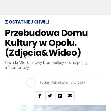
Z OSTATNIEJ CHWILI
Przebudowa Domu
Kultury w Opolu.
(Zdjęcia&Wideo)
Opolski Młodzieżowy Dom Kultury dozna pełnej
metamorfozy.
By
Jack
Published
6 marca, 2024