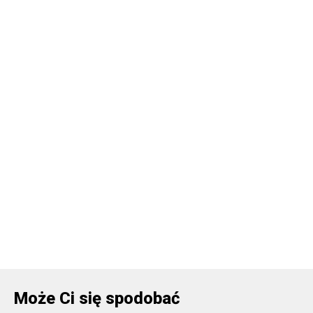
Może Ci się spodobać