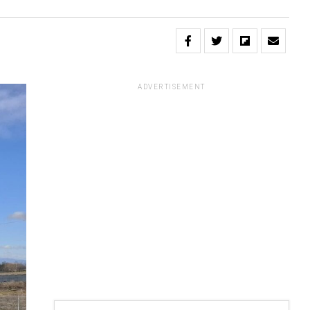
ADVERTISEMENT