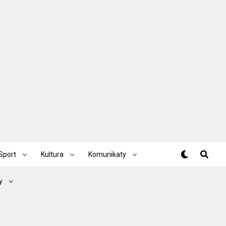
Sport
Kultura
Komunikaty
y