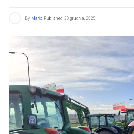
By
Mario
Published
30 grudnia, 2025