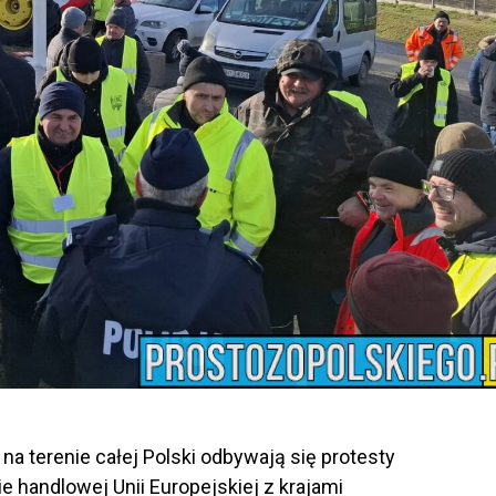
na terenie całej Polski odbywają się protesty
 handlowej Unii Europejskiej z krajami