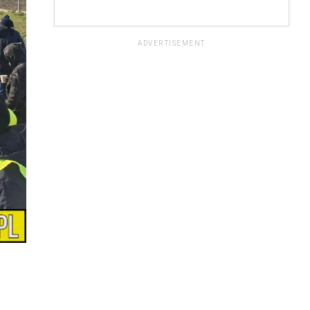
ADVERTISEMENT