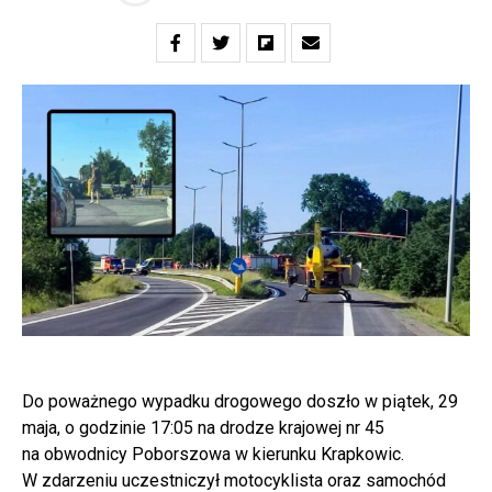
Do poważnego wypadku drogowego doszło w piątek, 29
maja, o godzinie 17:05 na drodze krajowej nr 45
na obwodnicy Poborszowa w kierunku Krapkowic.
W zdarzeniu uczestniczył motocyklista oraz samochód