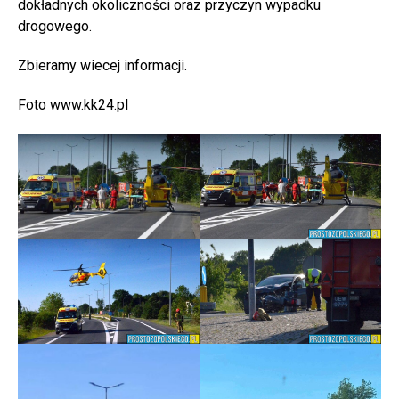
dokładnych okoliczności oraz przyczyn wypadku
drogowego.
Zbieramy wiecej informacji.
Foto www.kk24.pl