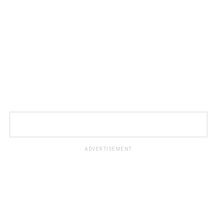
ADVERTISEMENT